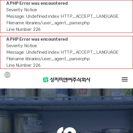
A PHP Error was encountered
Severity: Notice
Message: Undefined index: HTTP_ACCEPT_LANGUAGE
Filename: libraries/user_agent_parser.php
Line Number: 226
A PHP Error was encountered
Severity: Notice
Message: Undefined index: HTTP_ACCEPT_LANGUAGE
Filename: libraries/user_agent_parser.php
Line Number: 226