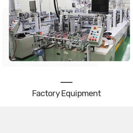
Factory Equipment