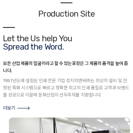
Production Site
Let the Us help You
Spread the Word.
모든 산업 제품의 얼굴이라고 할 수 있는포장은 그 제품의 품격을 높여 줍
니다.
1987년도에 설립된 인쇄 전문 기업 성지피앤씨㈜는 최상의 설비 및 안
정된 특화 시스템으로
빠르고 정확한 최고의 인쇄 품질로 고객과 브랜드
를 성공으로 이끌며
문화산업의 선두주자를 지향합니다.
더보기