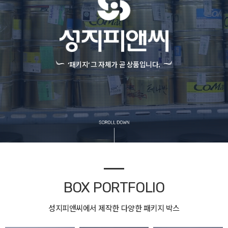
‘패키지’ 그 자체가 곧 상품입니다.
BOX PORTFOLIO
성지피앤씨에서 제작한 다양한 패키지 박스